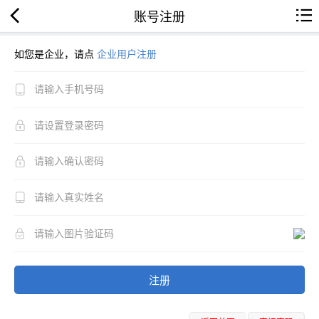
账号注册
如您是企业，请点
企业用户注册
注册