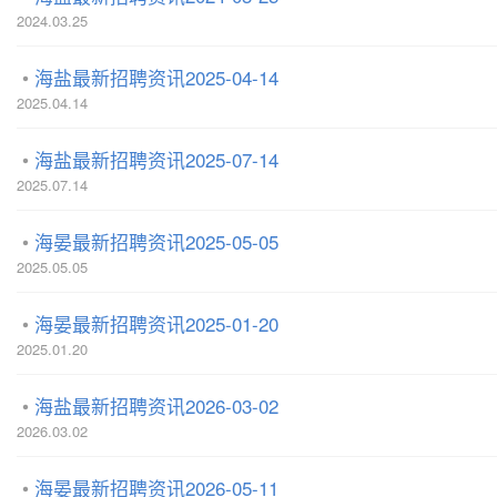
2024.03.25
海盐最新招聘资讯2025-04-14
2025.04.14
海盐最新招聘资讯2025-07-14
2025.07.14
海晏最新招聘资讯2025-05-05
2025.05.05
海晏最新招聘资讯2025-01-20
2025.01.20
海盐最新招聘资讯2026-03-02
2026.03.02
海晏最新招聘资讯2026-05-11