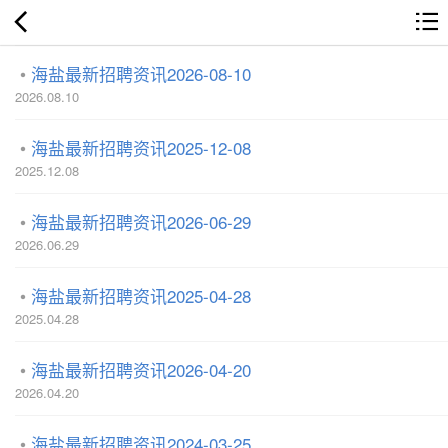
海盐最新招聘资讯2026-08-10
2026.08.10
海盐最新招聘资讯2025-12-08
2025.12.08
海盐最新招聘资讯2026-06-29
2026.06.29
海盐最新招聘资讯2025-04-28
2025.04.28
海盐最新招聘资讯2026-04-20
2026.04.20
海盐最新招聘资讯2024-03-25