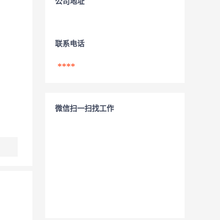
公司地址
联系电话
****
微信扫一扫找工作