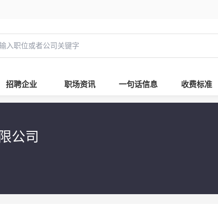
招聘企业
职场资讯
一句话信息
收费标准
有限公司