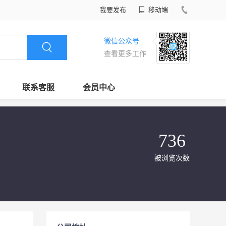
我要发布
移动端
微信公众号
查看更多工作
联系客服
会员中心
736
被浏览次数