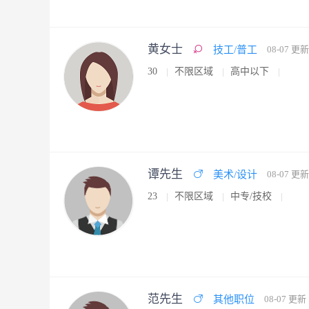
黄女士
技工/普工
08-07 更新
30
不限区域
高中以下
谭先生
美术/设计
08-07 更新
23
不限区域
中专/技校
范先生
其他职位
08-07 更新