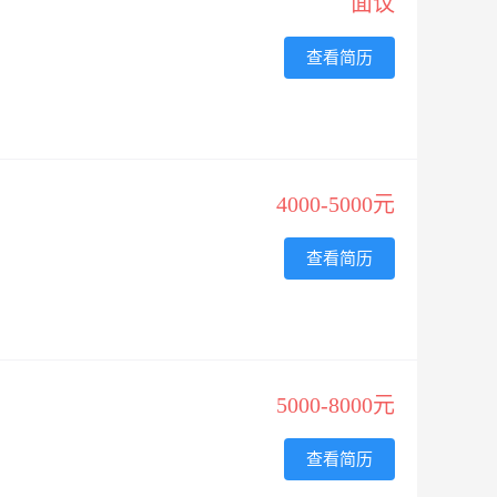
面议
查看简历
4000-5000元
查看简历
5000-8000元
查看简历