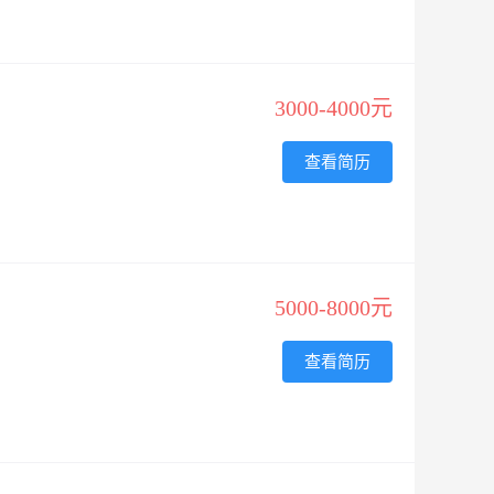
3000-4000元
查看简历
5000-8000元
查看简历