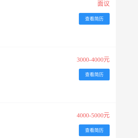
面议
查看简历
3000-4000元
查看简历
4000-5000元
查看简历