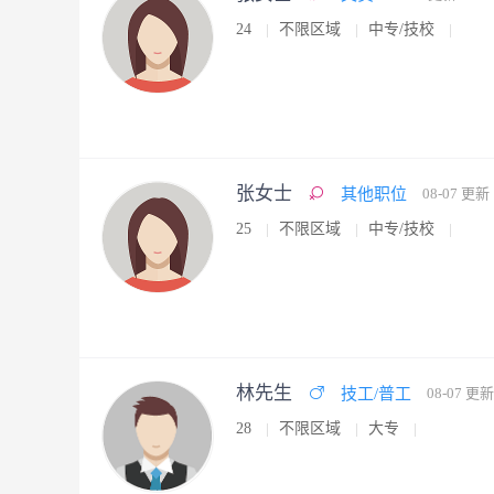
24
不限区域
中专/技校
张女士
其他职位
08-07 更新
25
不限区域
中专/技校
林先生
技工/普工
08-07 更新
28
不限区域
大专