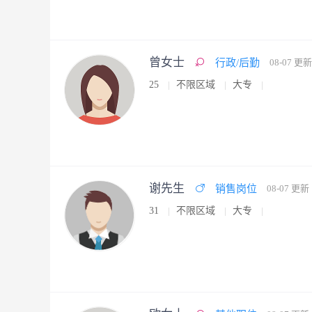
曾女士
行政/后勤
08-07 更新
25
不限区域
大专
谢先生
销售岗位
08-07 更新
31
不限区域
大专