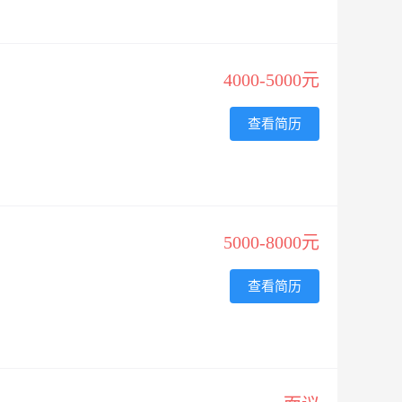
4000-5000元
查看简历
5000-8000元
查看简历