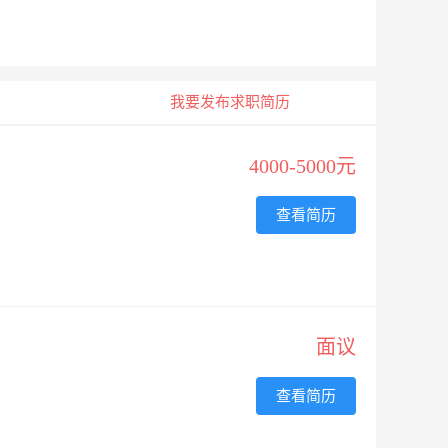
我要发布求职简历
4000-5000元
查看简历
面议
查看简历