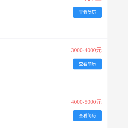
查看简历
3000-4000元
查看简历
4000-5000元
查看简历