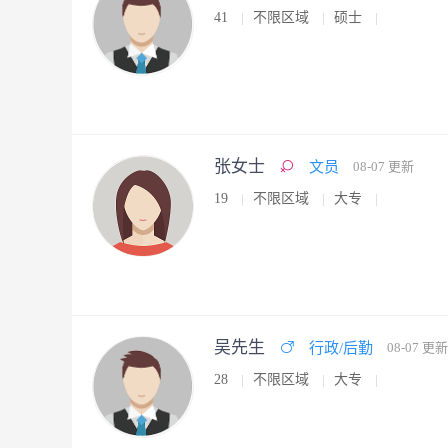
41
不限区域
硕士
张女士
文员
08-07 更新
19
不限区域
大专
吴先生
行政/后勤
08-07 更新
28
不限区域
大专