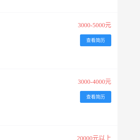
3000-5000元
查看简历
3000-4000元
查看简历
20000元以上