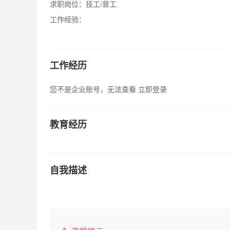
求职岗位：
技工/普工
工作经验：
工作经历
您不是企业账号，无法查看
立即登录
教育经历
自我描述