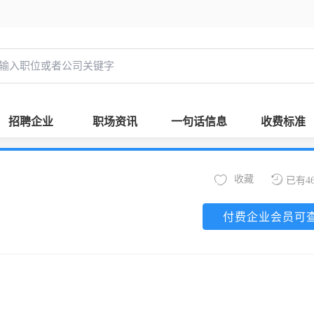
招聘企业
职场资讯
一句话信息
收费标准
收藏
已有4
付费企业会员可