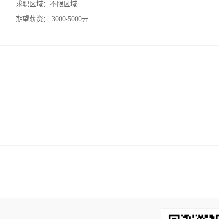
求职区域：
不限区域
期望薪资：
3000-5000元