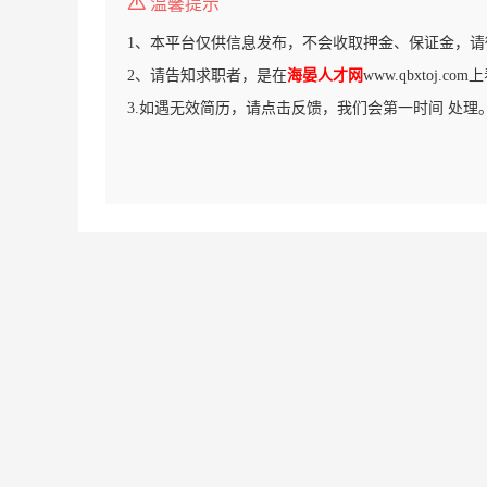
温馨提示
1、本平台仅供信息发布，不会收取押金、保证金，请
2、请告知求职者，是在
海晏人才网
www.qbxtoj.c
3.如遇无效简历，请点击反馈，我们会第一时间 处理