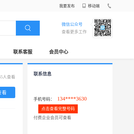
我要发布
移动端
微信公众号
查看更多工作
联系客服
会员中心
联系信息
65人查看
查看
134****3630
手机号码：
点击查看完整号码
付费企业会员可查看