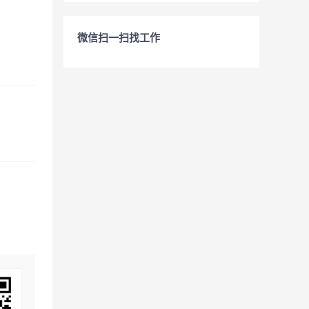
微信扫一扫找工作