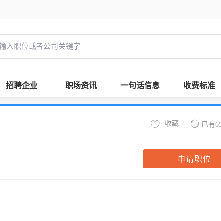
招聘企业
职场资讯
一句话信息
收费标准
收藏
已有6
申请职位