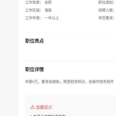
工作性质：
全职
职位类别
工作区域：
海盐
招聘人数
工作年限：
一年以上
学历要求
职位亮点
职位详情
年薪6万，要求会做账，熟悉财务知识，会操作财务软件
温馨提示