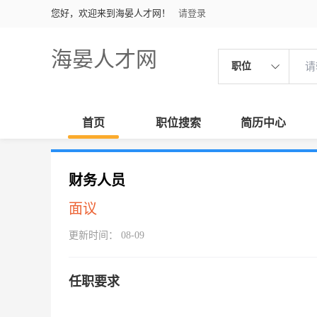
您好，欢迎来到海晏人才网！
请登录
海晏人才网
职位
首页
职位搜索
简历中心
财务人员
面议
更新时间： 08-09
任职要求