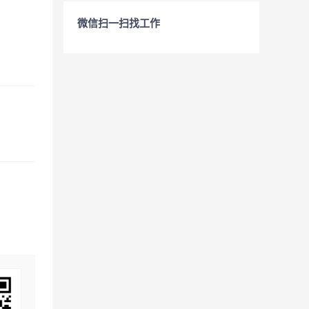
微信扫一扫找工作