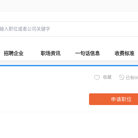
招聘企业
职场资讯
一句话信息
收费标准
收藏
已有6
申请职位