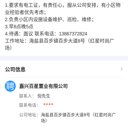
1.要求有电工证，有责任心，服从公司安排，有小区物
业经验者优先考虑；
2.负责小区内设施设备维护、巡检、维修；
3.早8点晚5点
4.待遇：面议 联系电话：13867372824
工作地址：海盐县百步镇百步大道8号（红星时尚广
场）
公司信息
嘉兴百星置业有限公司
联系人：
倪先生
****
联系电话：
公司地址：
海盐县百步镇百步大道8号（红星时尚广
场）