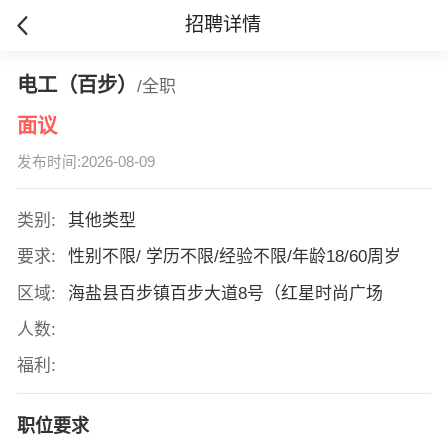
招聘详情
电工（百步）
/全职
面议
发布时间:2026-08-09
类别:
其他类型
要求:
性别不限/ 学历不限/经验不限/年龄18/60周岁
区域:
海盐县百步镇百步大道8号（红星时尚广场
人数:
福利:
职位要求