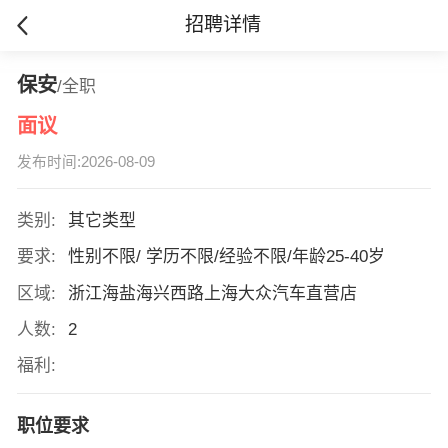
招聘详情
保安
/全职
面议
发布时间:2026-08-09
类别:
其它类型
要求:
性别不限/ 学历不限/经验不限/年龄25-40岁
区域:
浙江海盐海兴西路上海大众汽车直营店
人数:
2
福利:
职位要求