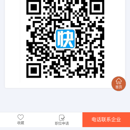
电话联系企业
收藏
职位申请