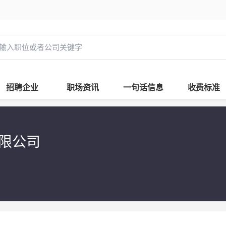
招聘企业
职场资讯
一句话信息
收费标准
有限公司