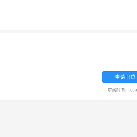
申请职位
更新时间： 08-