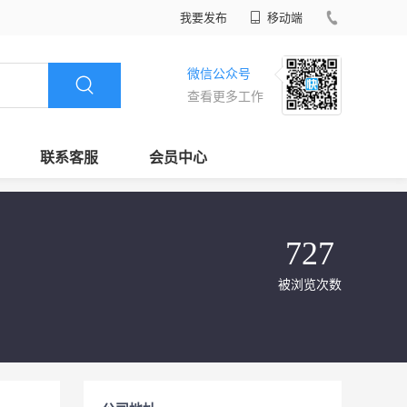
我要发布
移动端
微信公众号
查看更多工作
联系客服
会员中心
727
被浏览次数