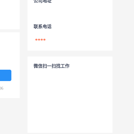
公司地址
联系电话
****
微信扫一扫找工作
06