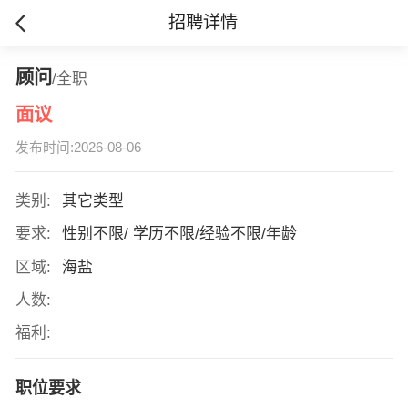
招聘详情
顾问
/全职
面议
发布时间:2026-08-06
类别:
其它类型
要求:
性别不限/ 学历不限/经验不限/年龄
区域:
海盐
人数:
福利:
职位要求