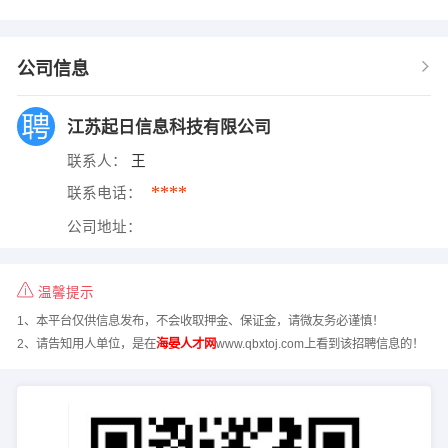
公司信息
江苏起日信息科技有限公司
联系人：
王
****
联系电话：
公司地址：
温馨提示
1、本平台仅供信息发布，不会收取押金、保证金，请微友务必谨慎！
2、请告知用人单位，是在
海晏人才网
www.qbxtoj.com上看到该招聘信息的！