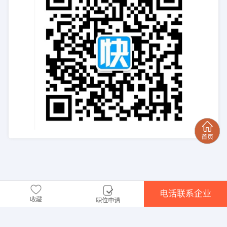
电话联系企业
收藏
职位申请