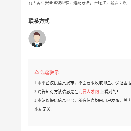
有大客车安全驾驶经验，遵纪守法，管吃注，薪资面议
联系方式
温馨提示
1.本平台仅供信息发布，不会要求收取押金、保证金,
2.请告知对方该信息是在
海晏人才网
上看到的！
3.本站仅提供信息平台，所有信息均由用户发布，其
本站无关。