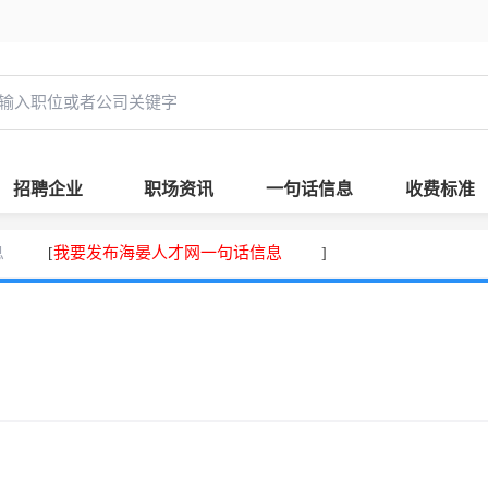
招聘企业
职场资讯
一句话信息
收费标准
息
我要发布海晏人才网一句话信息
[
]