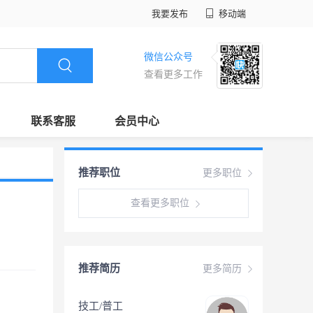
我要发布
移动端
微信公众号
查看更多工作
联系客服
会员中心
推荐职位
更多职位
查看更多职位
推荐简历
更多简历
技工/普工