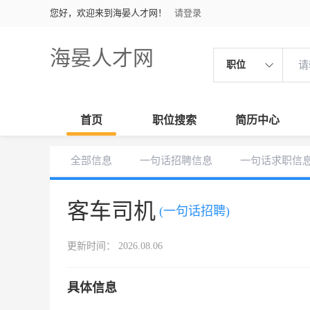
您好，欢迎来到海晏人才网！
请登录
海晏人才网
职位
首页
职位搜索
简历中心
全部信息
一句话招聘信息
一句话求职信
客车司机
(一句话招聘)
更新时间： 2026.08.06
具体信息