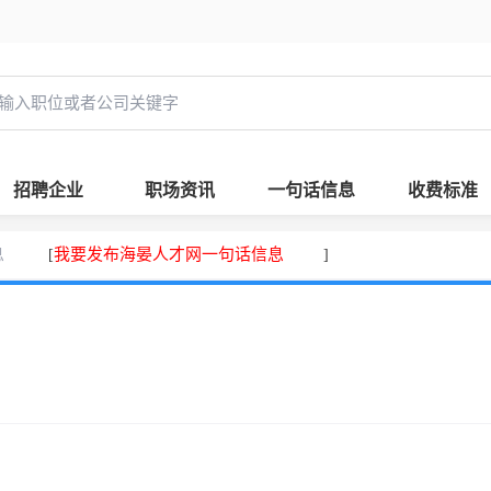
招聘企业
职场资讯
一句话信息
收费标准
息
我要发布海晏人才网一句话信息
[
]