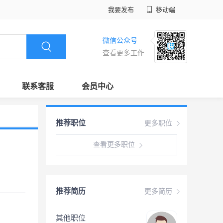
我要发布
移动端
微信公众号
查看更多工作
联系客服
会员中心
推荐职位
更多职位
查看更多职位
推荐简历
更多简历
其他职位