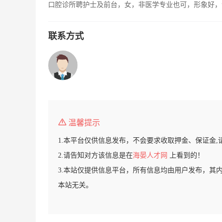
口腔诊所聘护士及前台，女，非医学专业也可，形象好，
联系方式
温馨提示
1.本平台仅供信息发布，不会要求收取押金、保证金,
2.请告知对方该信息是在
海晏人才网
上看到的！
3.本站仅提供信息平台，所有信息均由用户发布，其
本站无关。