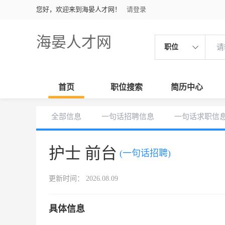
您好，欢迎来到海晏人才网！
请登录
海晏人才网
职位
首页
职位搜索
简历中心
全部信息
一句话招聘信息
一句话求职信
护士 前台
(一句话招聘)
更新时间： 2026.08.09
具体信息